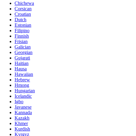
Chichewa
Corsican
Croatian
Dutch
Estonian
Filipino
Finnish
Frisian
Galician
Georgian
Gujarati
Haitian
Hausa
Hawaiian
Hebrew
Hmong
Hungarian
Icelandic
Igbo
Javanese
Kannada
Kazakh
Khmer
Kurdish
Kyrgyz