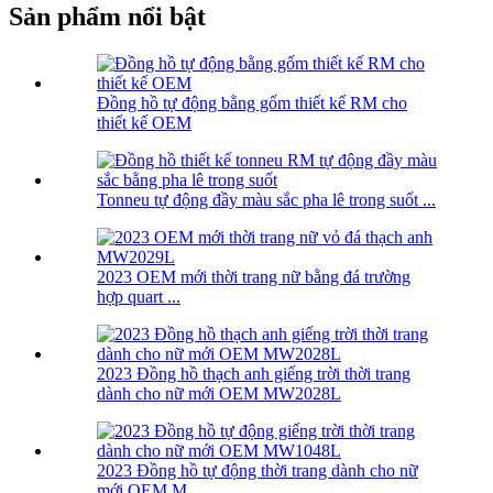
Sản phẩm nổi bật
Đồng hồ tự động bằng gốm thiết kế RM cho
thiết kế OEM
Tonneu tự động đầy màu sắc pha lê trong suốt ...
2023 OEM mới thời trang nữ bằng đá trường
hợp quart ...
2023 Đồng hồ thạch anh giếng trời thời trang
dành cho nữ mới OEM MW2028L
2023 Đồng hồ tự động thời trang dành cho nữ
mới OEM M ...