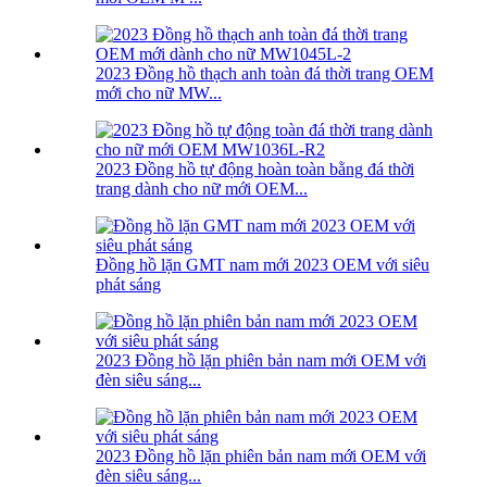
2023 Đồng hồ thạch anh toàn đá thời trang OEM
mới cho nữ MW...
2023 Đồng hồ tự động hoàn toàn bằng đá thời
trang dành cho nữ mới OEM...
Đồng hồ lặn GMT nam mới 2023 OEM với siêu
phát sáng
2023 Đồng hồ lặn phiên bản nam mới OEM với
đèn siêu sáng...
2023 Đồng hồ lặn phiên bản nam mới OEM với
đèn siêu sáng...