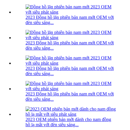
2023 Đồng hồ lặn phiên bản nam mới OEM với
đèn siêu sáng...
2023 Đồng hồ lặn phiên bản nam mới OEM với
đèn siêu sáng...
2023 Đồng hồ lặn phiên bản nam mới OEM với
đèn siêu sáng...
2023 Đồng hồ lặn phiên bản nam mới OEM với
đèn siêu sáng...
2023 OEM phiên bản mới dành cho nam đồng
hồ lạ mắt với đèn siêu sáng...